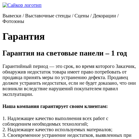
Перейти
к
Вывески / Выставочные стенды / Сцены / Декорации /
содержимому
Фотозоны
Гарантия
Гарантия на световые панели – 1 год
Гарантийный период — это срок, во время которого Заказчик,
обнаружив недостаток товара имеет право потребовать от
продавца принять меры по устранению дефекта. Продавец
должен устранить недостатки, если не будет доказано, что они
возникли вследствие нарушений покупателем правил
эксплуатации.
Наша компания гарантирует своим клиентам:
1. Надлежащее качество выполнения всех работ с
соблюдением необходимых технологий;
2. Надлежащее качество используемых материалов;
3. Своевременное устранение недостатков, выявленных при